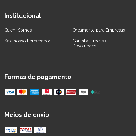
Institucional
Quem Somos
Orçamento para Empresas
Seja nosso Fornecedor
Garantia, Trocas e
Devoluções
Formas de pagamento
Meios de envio