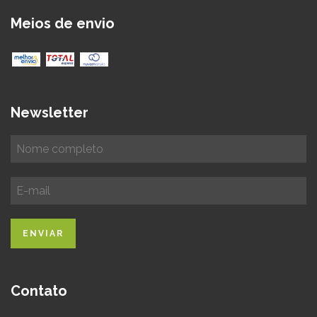
Meios de envio
Newsletter
Contato