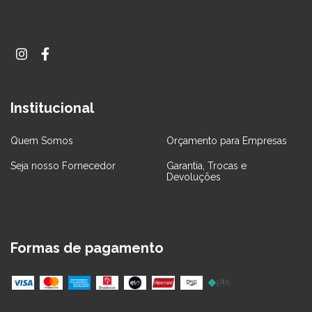
Institucional
Quem Somos
Orçamento para Empresas
Seja nosso Fornecedor
Garantia, Trocas e
Devoluções
Formas de pagamento