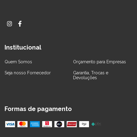
Institucional
Quem Somos
Orçamento para Empresas
Seja nosso Fornecedor
Garantia, Trocas e
Devoluções
Formas de pagamento