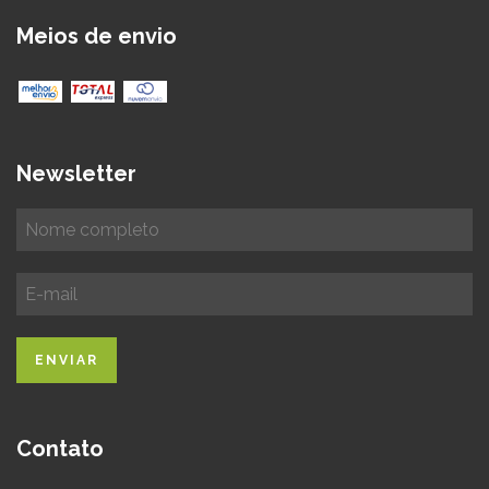
Meios de envio
Newsletter
Contato