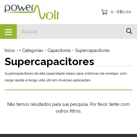
0
R$0,00
-
Início
-
+ Categorias
-
Capacitores
-
Supercapacitores
Supercapacitores
Supercapacitores de alta capacidade ideais para sistemas de energia, com
carga rápida e longa vida útil em diversas aplicações.
Não temos resultados para sua pesquisa. Por favor, tente com
outros filtros.