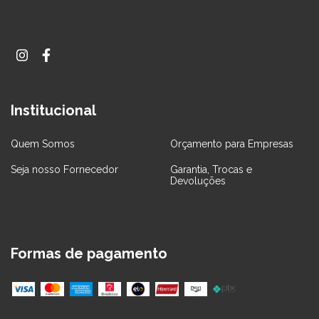
Institucional
Quem Somos
Orçamento para Empresas
Seja nosso Fornecedor
Garantia, Trocas e
Devoluções
Formas de pagamento