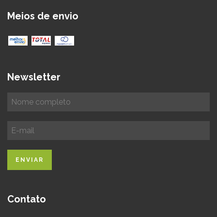
Meios de envio
Newsletter
Contato