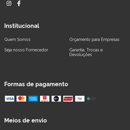
Institucional
Quem Somos
Orçamento para Empresas
Seja nosso Fornecedor
Garantia, Trocas e
Devoluções
Formas de pagamento
Meios de envio