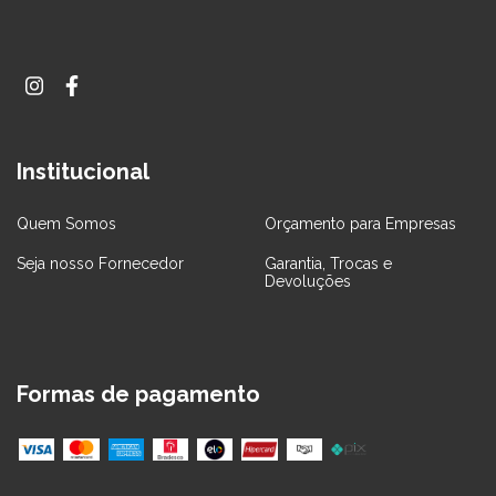
Institucional
Quem Somos
Orçamento para Empresas
Seja nosso Fornecedor
Garantia, Trocas e
Devoluções
Formas de pagamento