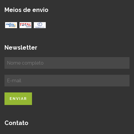
Meios de envio
Newsletter
Contato