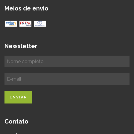
Meios de envio
Newsletter
Contato