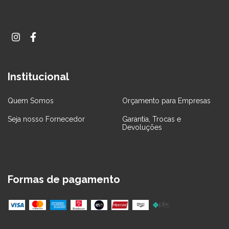
Institucional
Quem Somos
Orçamento para Empresas
Seja nosso Fornecedor
Garantia, Trocas e
Devoluções
Formas de pagamento