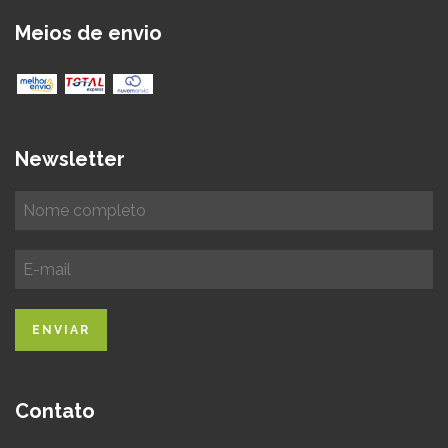
Meios de envio
Newsletter
Contato