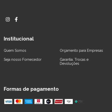
Institucional
Quem Somos
Orçamento para Empresas
Seja nosso Fornecedor
Garantia, Trocas e
Devoluções
Formas de pagamento