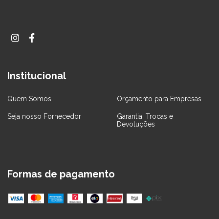
Institucional
Quem Somos
Orçamento para Empresas
Seja nosso Fornecedor
Garantia, Trocas e
Devoluções
Formas de pagamento