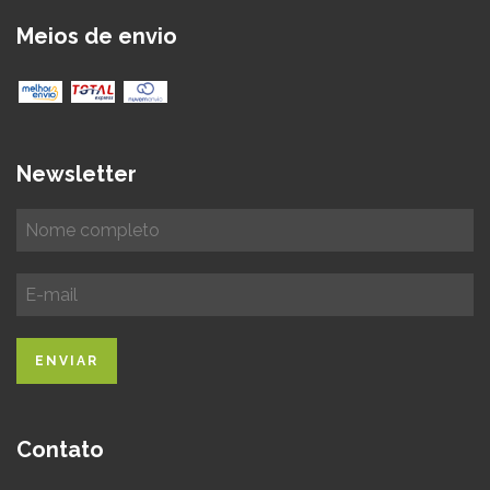
Meios de envio
Newsletter
Contato