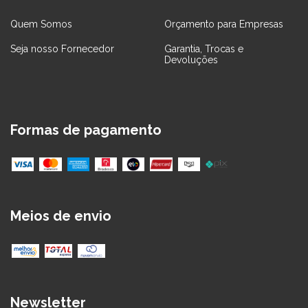
Quem Somos
Orçamento para Empresas
Seja nosso Fornecedor
Garantia, Trocas e
Devoluções
Formas de pagamento
Meios de envio
Newsletter