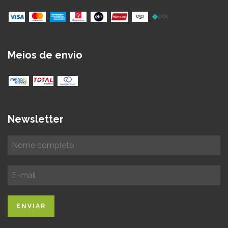
Meios de envio
Newsletter