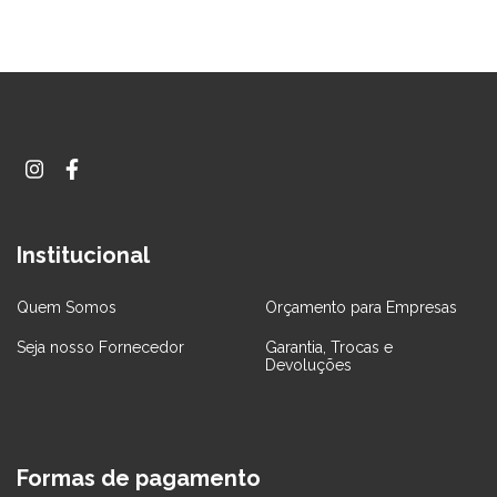
Institucional
Quem Somos
Orçamento para Empresas
Seja nosso Fornecedor
Garantia, Trocas e
Devoluções
Formas de pagamento